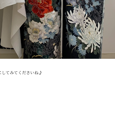
にしてみてくださいね♪