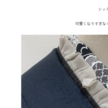
シッ
可愛くなりすぎな