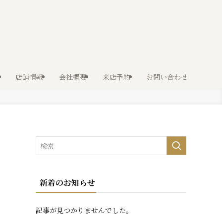
店舗情報
会社概要
来店予約
お問い合わせ
新着のお知らせ
記事が見つかりませんでした。