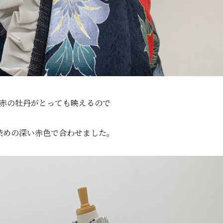
赤の牡丹がとっても映えるので
渋めの深い赤色で合わせました。