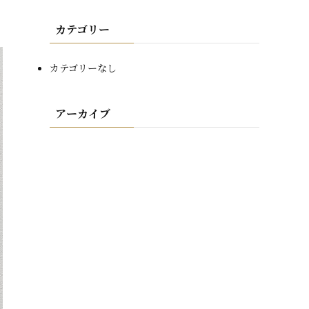
カテゴリー
カテゴリーなし
アーカイブ