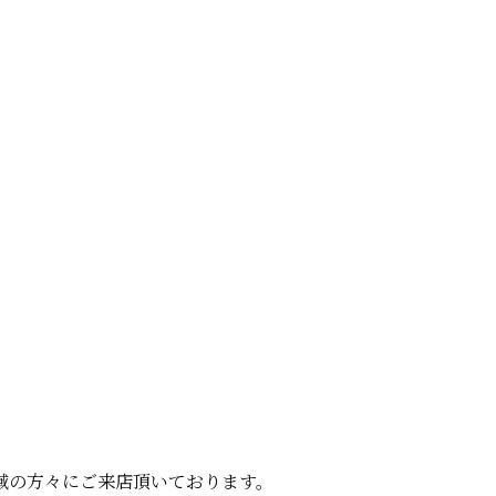
域の方々にご来店頂いております。