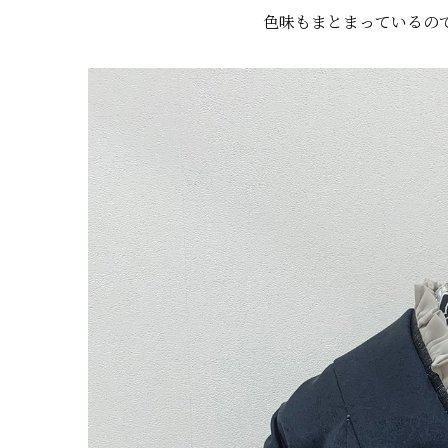
色味もまとまっているの