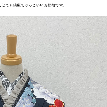
でとても綺麗でかっこいいお振袖です。