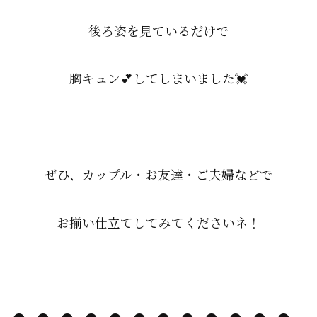
後ろ姿を見ているだけで
胸キュン💕してしまいました💓
ぜひ、カップル・お友達・ご夫婦などで
お揃い仕立てしてみてくださいネ！