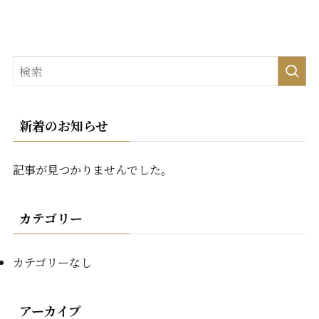
新着のお知らせ
記事が見つかりませんでした。
カテゴリー
カテゴリーなし
アーカイブ