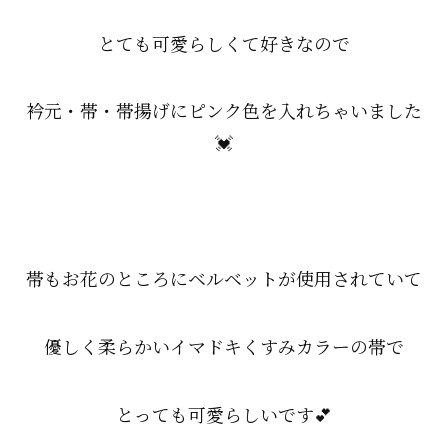
とても可愛らしくて好きなので
衿元・帯・帯揚げにピンク色を入れちゃいました
💓
帯もお花のところにベルベットが使用されていて
優しく柔らかいイマドキくすみカラーの帯で
とっても可愛らしいです💕