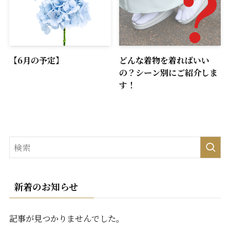
【6月の予定】
どんな着物を着ればいい
の？シーン別にご紹介しま
す！
新着のお知らせ
記事が見つかりませんでした。