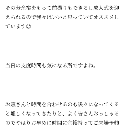
その分余裕をもって前撮りもできるし成人式を迎
えられるので我々はいいと思っていてオススメし
ています◎
当日の支度時間も気になる所ですよね。
お嬢さんと時間を合わせるのも後々になってくる
と難しくなってきたりと、よく皆さんおっしゃる
のでやはりお早めに時間に余裕持ってご来場予約