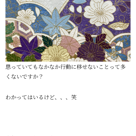
思っていてもなかなか行動に移せないことって多
くないですか？
わかってはいるけど、、、笑