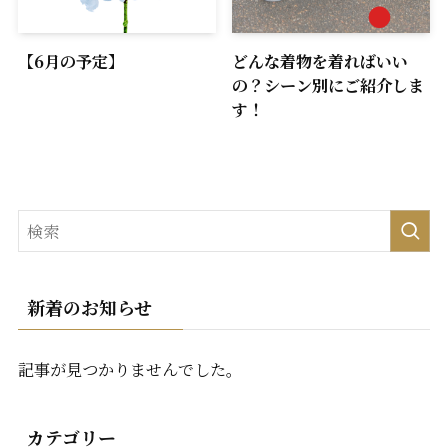
【6月の予定】
どんな着物を着ればいい
の？シーン別にご紹介しま
す！
新着のお知らせ
記事が見つかりませんでした。
カテゴリー