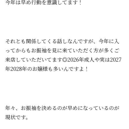
今年は早め行動を意識してます！
それとも関係してくる話しなんですが、今年に入
ってからもお振袖を見に来ていただく方が多くご
来店していただいてます◎2026年成人や実は2027
年2028年のお嬢様も多いんですよ！
年々、お振袖を決めるのが早めになっているのが
現状です。