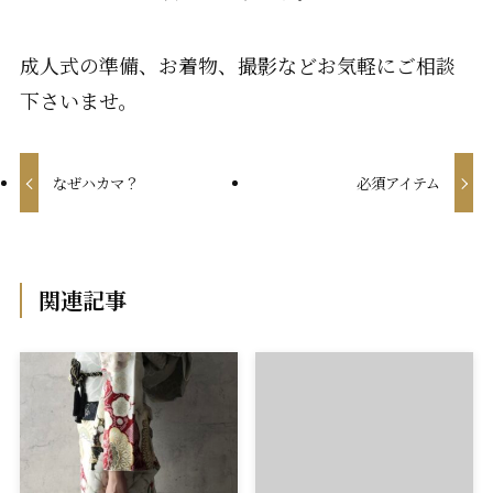
成人式の準備、お着物、撮影などお気軽にご相談
下さいませ。
なぜハカマ？
必須アイテム
関連記事