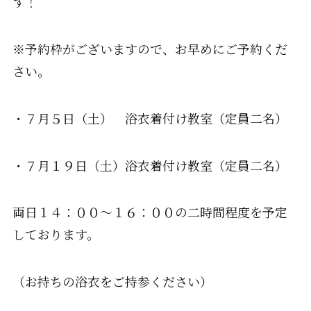
す！
※予約枠がございますので、お早めにご予約くだ
さい。
・７月５日（土） 浴衣着付け教室（定員二名）
・７月１９日（土）浴衣着付け教室（定員二名）
両日１４：００～１６：００の二時間程度を予定
しております。
（お持ちの浴衣をご持参ください）