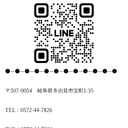
●—●—●—●—●—●—●—●—●—●—●—●
〒507-0054 岐阜県多治見市宝町1-35
TEL：0572-44-7826