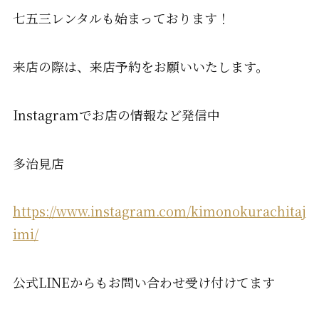
七五三レンタルも始まっております！
来店の際は、来店予約をお願いいたします。
Instagramでお店の情報など発信中
多治見店
https://www.instagram.com/kimonokurachitaj
imi/
公式LINEからもお問い合わせ受け付けてます