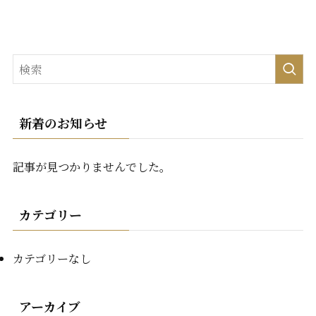
新着のお知らせ
記事が見つかりませんでした。
カテゴリー
カテゴリーなし
アーカイブ