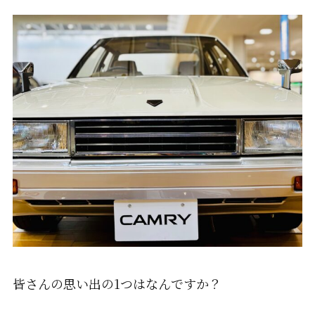
皆さんの思い出の1つはなんですか？