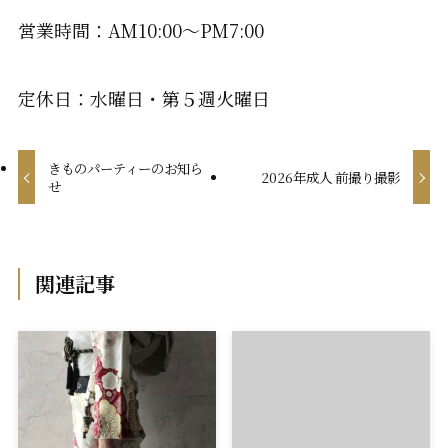
営業時間：AM10:00〜PM7:00
定休日：水曜日・第５週火曜日
きものパーティーのお知ら
2026年成人 前撮り撮影
せ
関連記事