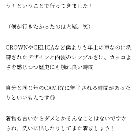
う！ということで行ってきました！
（僕が行きたかったのは内緒。笑）
CROWNやCELICAなど僕よりも年上の車なのに洗
練されたデザインと内装のシンプルさに、カッコよ
さを感じつつ歴史にも触れ良い時間
自分と同じ年のCAMRYに魅了される時間があった
りといいもんです◎
着物も古いからダメとかそんなことはないですか
らね。洗いに出したりしてまた着ましょう！