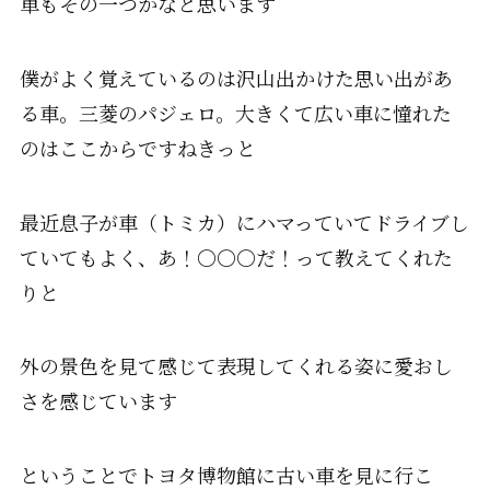
車もその一つかなと思います
僕がよく覚えているのは沢山出かけた思い出があ
る車。三菱のパジェロ。大きくて広い車に憧れた
のはここからですねきっと
最近息子が車（トミカ）にハマっていてドライブし
ていてもよく、あ！〇〇〇だ！って教えてくれた
りと
外の景色を見て感じて表現してくれる姿に愛おし
さを感じています
ということでトヨタ博物館に古い車を見に行こ