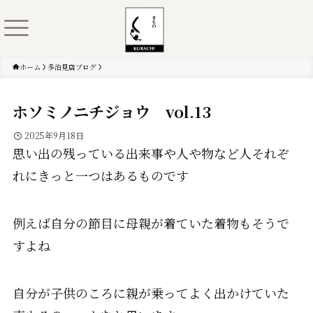
ホーム
多治見店ブログ
ホソミノニチジョウ vol.13
2025年9月18日
思い出の残っている出来事や人や物など人それぞ
れにきっと一つはあるものです
例えば自分の節目に母親が着ていた着物もそうで
すよね
自分が子供のころに親が乗ってよく出かけていた