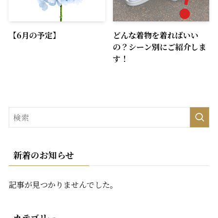
【6月の予定】
どんな着物を着ればいい
の？シーン別にご紹介しま
す！
新着のお知らせ
記事が見つかりませんでした。
カテゴリー