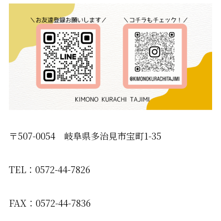
〒507-0054 岐阜県多治見市宝町1-35
TEL：0572-44-7826
FAX：0572-44-7836