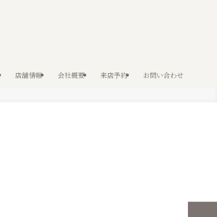
店舗情報
会社概要
来店予約
お問い合わせ