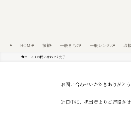
HOME
振袖
一般きもの
一般レンタル
取
ホーム
お問い合わせ
完了
お問い合わせいただきありがとう
近日中に、担当者よりご連絡させ