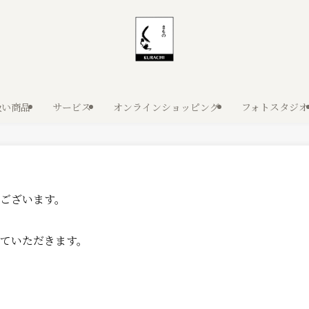
扱い商品
サービス
オンラインショッピング
フォトスタジオ
ございます。
ていただきます。